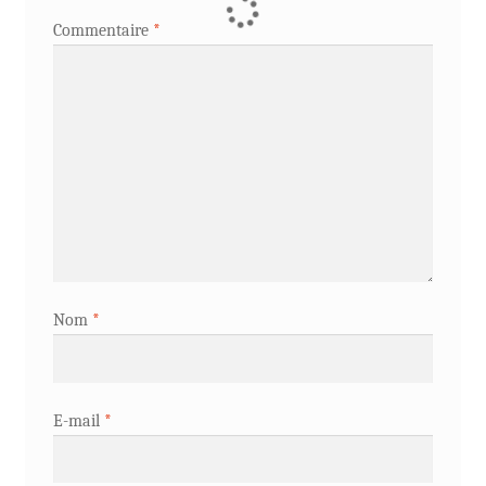
Commentaire
*
Nom
*
E-mail
*