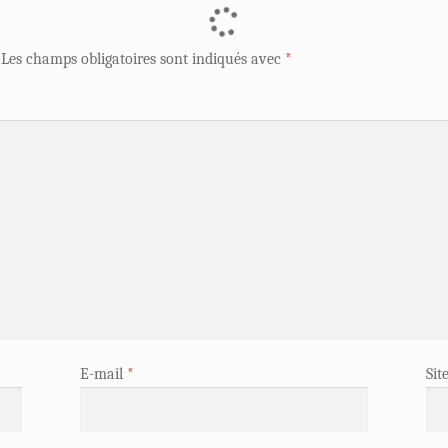
Les champs obligatoires sont indiqués avec
*
E-mail
*
Sit