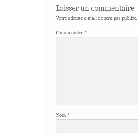
Laisser un commentaire
Votre adresse e-mail ne sera pas publiée.
Commentaire
*
Nom
*