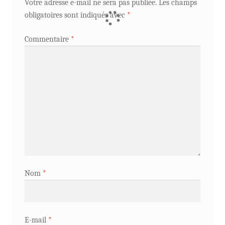
Votre adresse e-mail ne sera pas publiée.
Les champs
obligatoires sont indiqués avec
*
Commentaire
*
Nom
*
E-mail
*