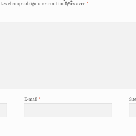
Les champs obligatoires sont indiqués avec
*
E-mail
*
Sit