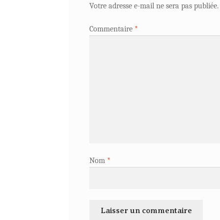
Votre adresse e-mail ne sera pas publiée.
Commentaire
*
Nom
*