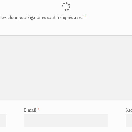
Les champs obligatoires sont indiqués avec
*
E-mail
*
Sit