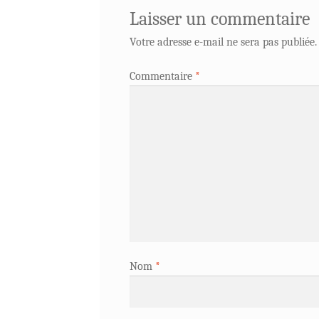
Laisser un commentaire
Votre adresse e-mail ne sera pas publiée.
Commentaire
*
Nom
*