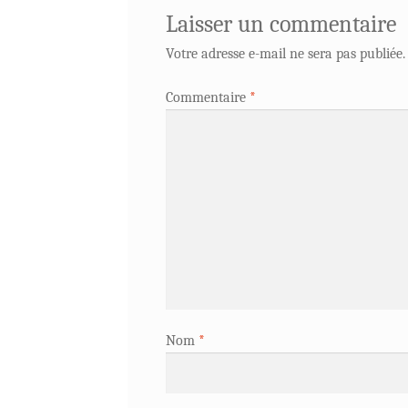
Laisser un commentaire
Votre adresse e-mail ne sera pas publiée.
Commentaire
*
Nom
*