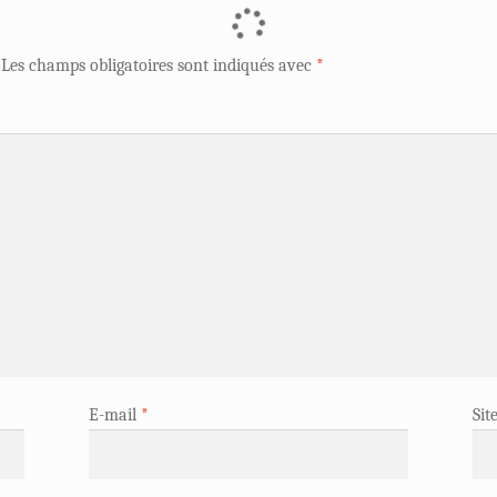
Les champs obligatoires sont indiqués avec
*
E-mail
*
Sit