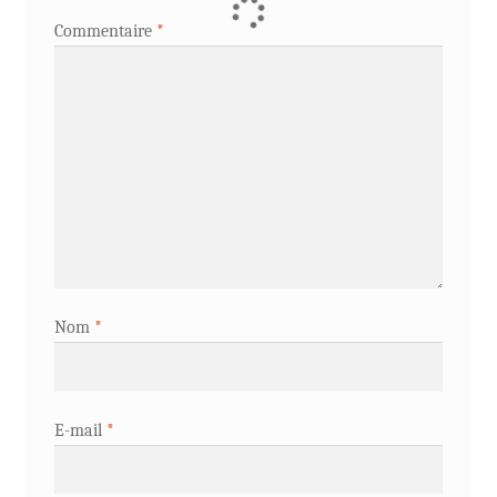
Commentaire
*
Nom
*
E-mail
*