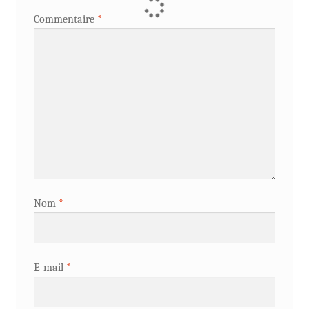
Commentaire
*
Nom
*
E-mail
*