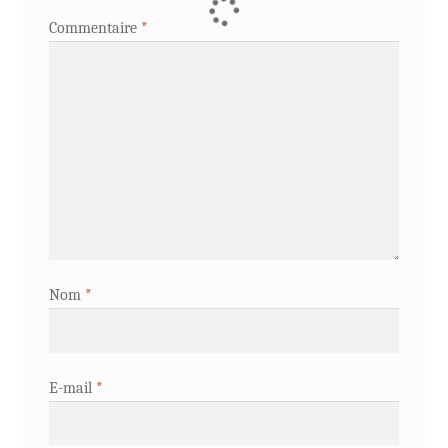
Commentaire
*
Nom
*
E-mail
*