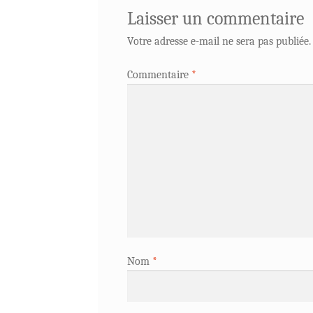
Laisser un commentaire
Votre adresse e-mail ne sera pas publiée.
Commentaire
*
Nom
*