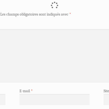
Les champs obligatoires sont indiqués avec
*
E-mail
*
Sit