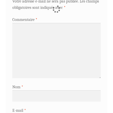
Votre adresse e-mail ne sera pas publiée.
Les champs
obligatoires sont indiqués avec
*
Commentaire
*
Nom
*
E-mail
*