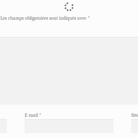
Les champs obligatoires sont indiqués avec
*
E-mail
*
Sit