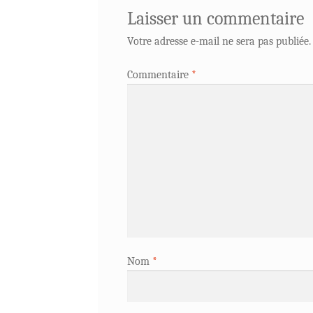
Laisser un commentaire
Votre adresse e-mail ne sera pas publiée.
Commentaire
*
Nom
*