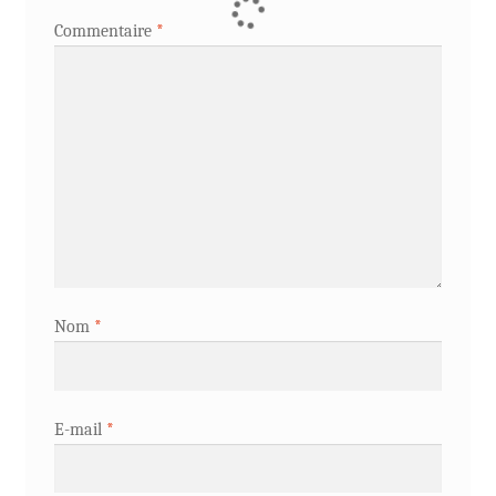
Commentaire
*
Nom
*
E-mail
*