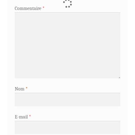
Commentaire
*
Nom
*
E-mail
*