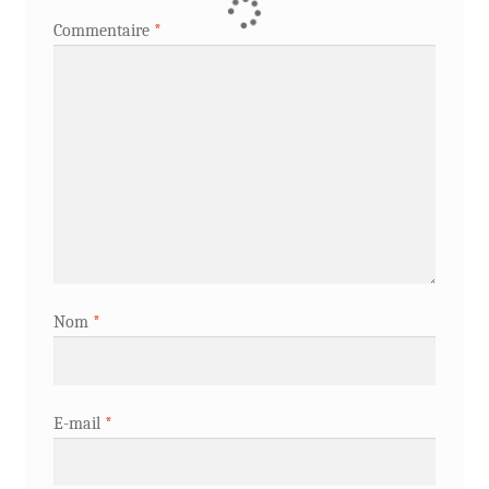
Commentaire
*
Nom
*
E-mail
*