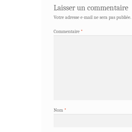
Laisser un commentaire
Votre adresse e-mail ne sera pas publiée.
Commentaire
*
Nom
*