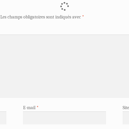
Les champs obligatoires sont indiqués avec
*
E-mail
*
Sit