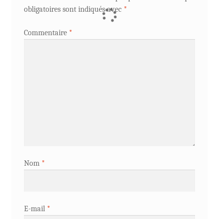
obligatoires sont indiqués avec
*
Commentaire
*
Nom
*
E-mail
*