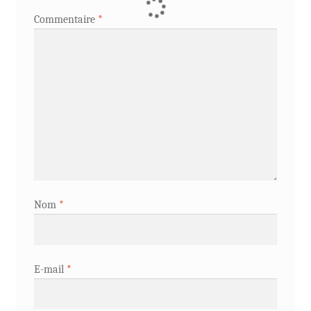
Commentaire
*
Nom
*
E-mail
*