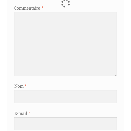
Commentaire
*
Nom
*
E-mail
*