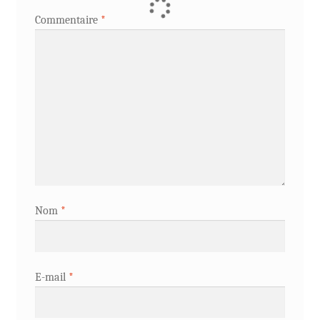
Commentaire
*
Nom
*
E-mail
*