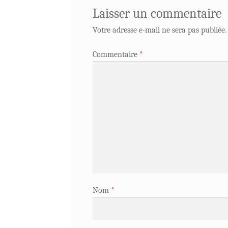
Laisser un commentaire
Votre adresse e-mail ne sera pas publiée.
Commentaire
*
Nom
*