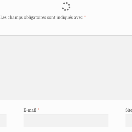
Les champs obligatoires sont indiqués avec
*
E-mail
*
Sit