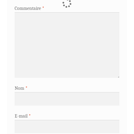
Commentaire
*
Nom
*
E-mail
*