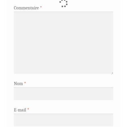
Commentaire
*
Nom
*
E-mail
*