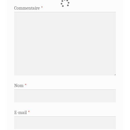
Commentaire
*
Nom
*
E-mail
*