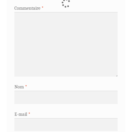
Commentaire
*
Nom
*
E-mail
*