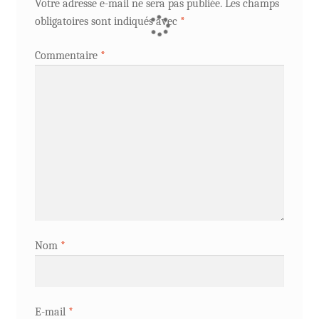
Votre adresse e-mail ne sera pas publiée.
Les champs
obligatoires sont indiqués avec
*
Commentaire
*
Nom
*
E-mail
*