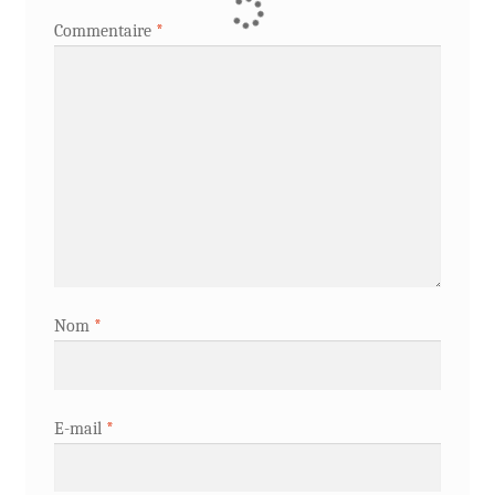
Commentaire
*
Nom
*
E-mail
*