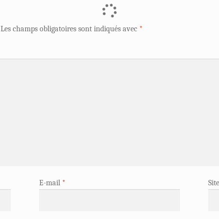
Les champs obligatoires sont indiqués avec
*
E-mail
*
Sit