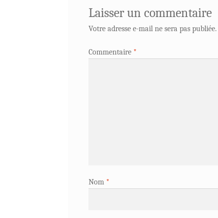
Laisser un commentaire
Votre adresse e-mail ne sera pas publiée.
Commentaire
*
Nom
*