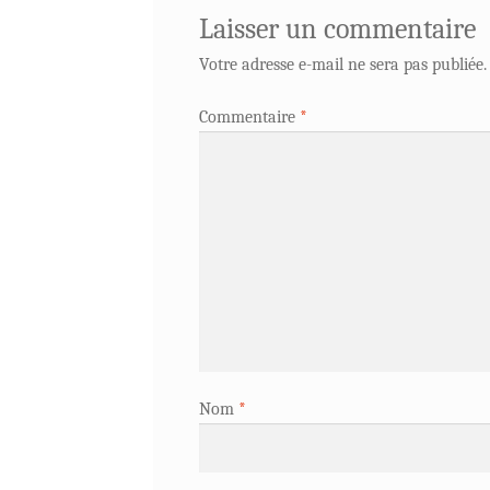
Laisser un commentaire
Votre adresse e-mail ne sera pas publiée.
Commentaire
*
Nom
*