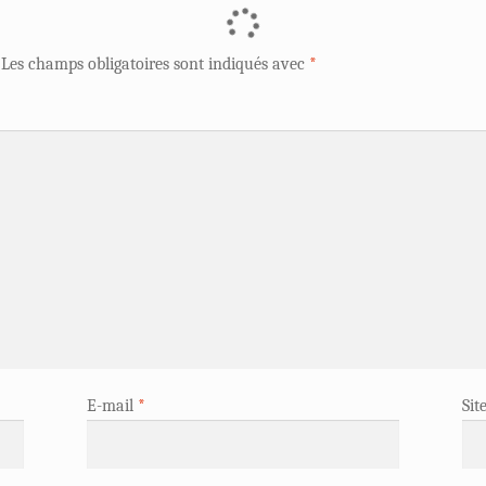
Les champs obligatoires sont indiqués avec
*
E-mail
*
Sit