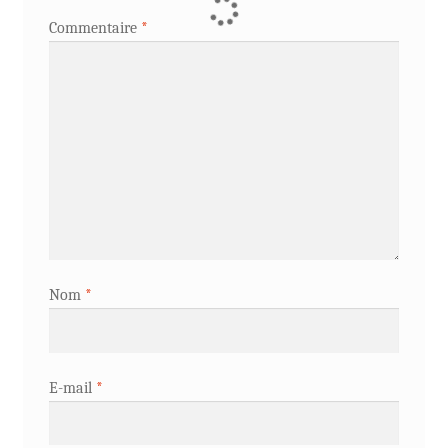
Commentaire
*
Nom
*
E-mail
*