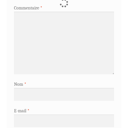
Commentaire
*
Nom
*
E-mail
*