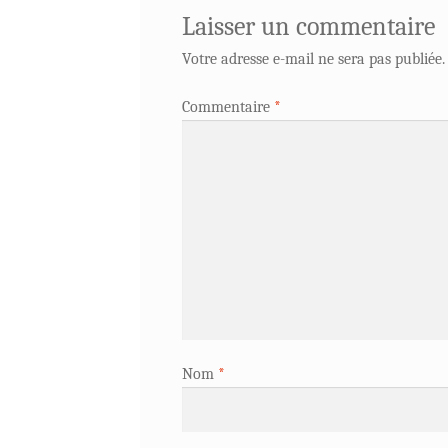
Laisser un commentaire
Votre adresse e-mail ne sera pas publiée.
Commentaire
*
Nom
*