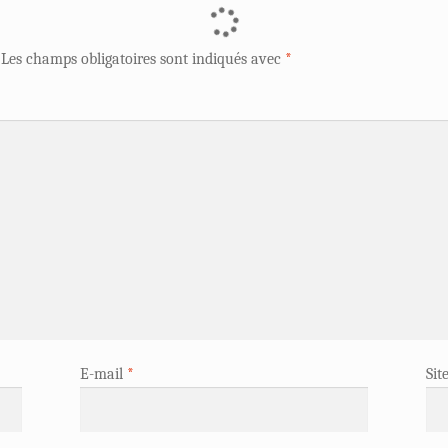
Les champs obligatoires sont indiqués avec
*
E-mail
*
Sit