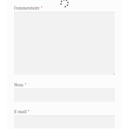
Commentaire
*
Nom
*
E-mail
*