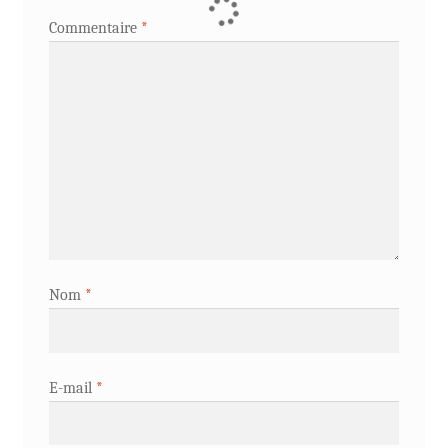
Commentaire
*
Nom
*
E-mail
*