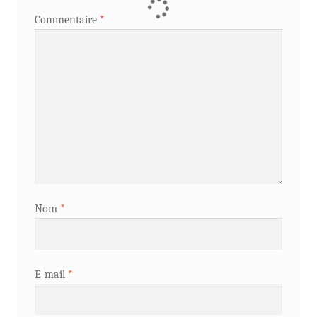
Commentaire
*
Nom
*
E-mail
*