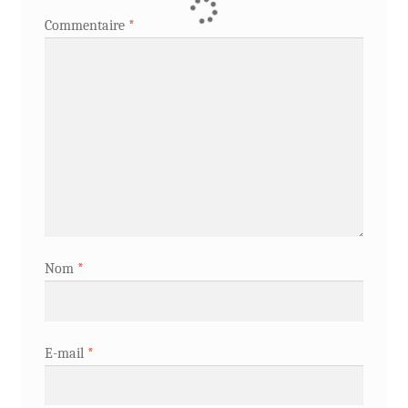
Commentaire
*
Nom
*
E-mail
*