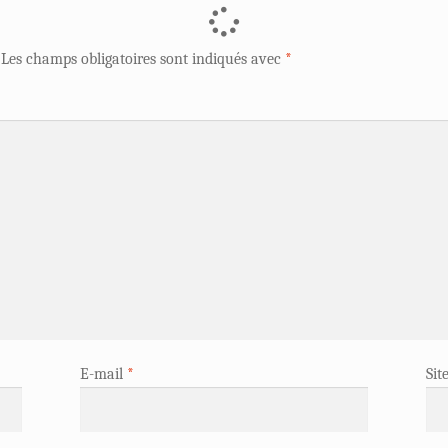
Les champs obligatoires sont indiqués avec
*
E-mail
*
Sit