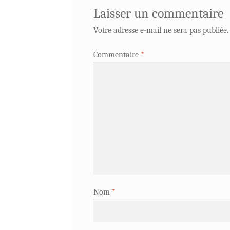
Laisser un commentaire
Votre adresse e-mail ne sera pas publiée.
Commentaire
*
Nom
*