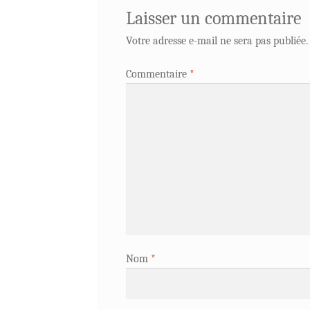
Laisser un commentaire
Votre adresse e-mail ne sera pas publiée.
Commentaire
*
Nom
*