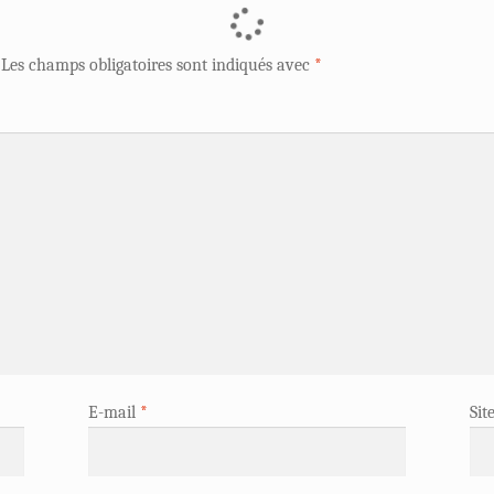
Les champs obligatoires sont indiqués avec
*
E-mail
*
Sit