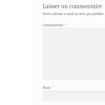
Laisser un commentaire
Votre adresse e-mail ne sera pas publiée.
Commentaire
*
Nom
*