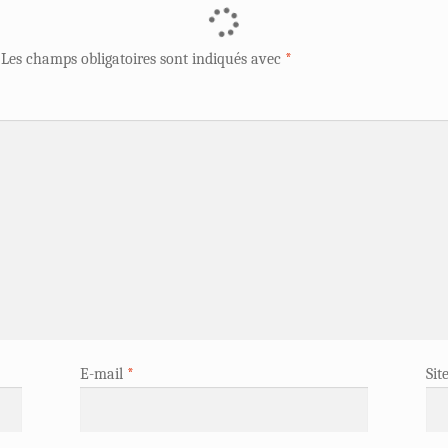
Les champs obligatoires sont indiqués avec
*
E-mail
*
Sit