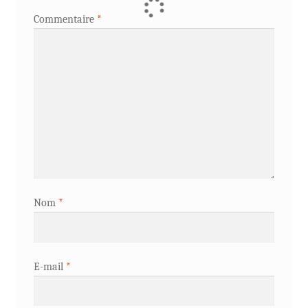
Commentaire
*
Nom
*
E-mail
*