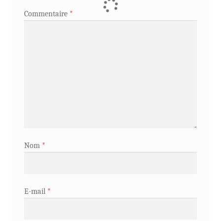
Commentaire
*
Nom
*
E-mail
*