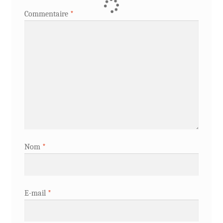
Commentaire
*
Nom
*
E-mail
*