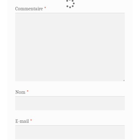
Commentaire
*
Nom
*
E-mail
*