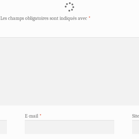
Les champs obligatoires sont indiqués avec
*
E-mail
*
Sit