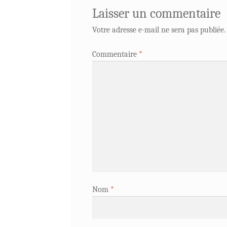
Laisser un commentaire
Votre adresse e-mail ne sera pas publiée.
Commentaire
*
Nom
*