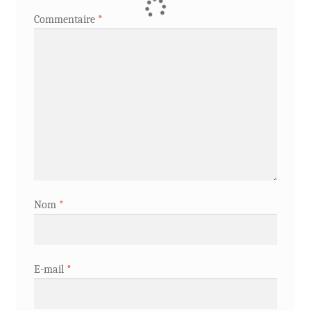
Commentaire
*
Nom
*
E-mail
*