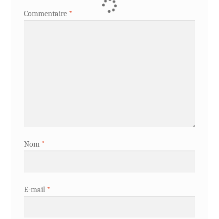
Commentaire
*
Nom
*
E-mail
*