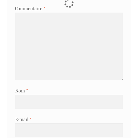
Commentaire
*
Nom
*
E-mail
*