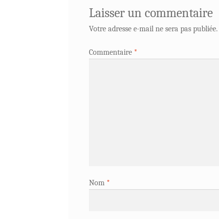
Laisser un commentaire
Votre adresse e-mail ne sera pas publiée.
Commentaire
*
Nom
*