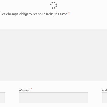
Les champs obligatoires sont indiqués avec
*
E-mail
*
Sit