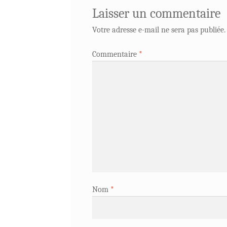
Laisser un commentaire
Votre adresse e-mail ne sera pas publiée.
Commentaire
*
Nom
*