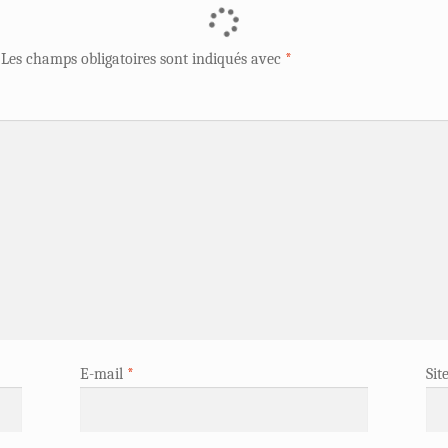
Les champs obligatoires sont indiqués avec
*
E-mail
*
Sit