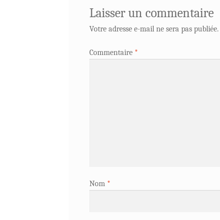
Laisser un commentaire
Votre adresse e-mail ne sera pas publiée.
Commentaire
*
Nom
*