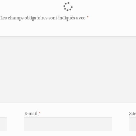
Les champs obligatoires sont indiqués avec
*
E-mail
*
Sit